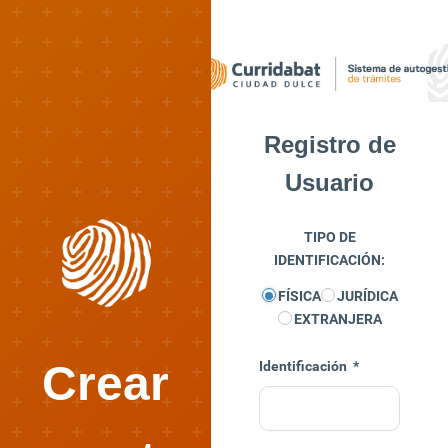
Registro de
Usuario
TIPO DE
IDENTIFICACIÓN:
FÍSICA
JURÍDICA
EXTRANJERA
Crear
Identificación
*